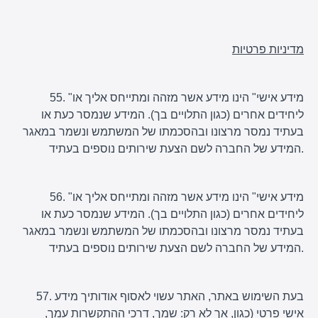
מדיניות פרטיות
55. "מידע אישי" הינו מידע אשר מזהה ומתייחס אליך או
ליחידים אחרים (כגון התלויים בך). המידע שנמסר כעת או
בעתיד נמסר מרצונו ובהסכמתו של המשתמש ונשמר במאגר
המידע של החברה לשם הצעת שירותים נוספים בעתיד.
56. "מידע אישי" הינו מידע אשר מזהה ומתייחס אליך או
ליחידים אחרים (כגון התלויים בך). המידע שנמסר כעת או
בעתיד נמסר מרצונו ובהסכמתו של המשתמש ונשמר במאגר
המידע של החברה לשם הצעת שירותים נוספים בעתיד.
57. בעת השימוש באתר, האתר עשוי לאסוף אודותיך מידע
אישי פרטי (כגון, אך לא רק: שמך, דרכי ההתקשרות עמך,