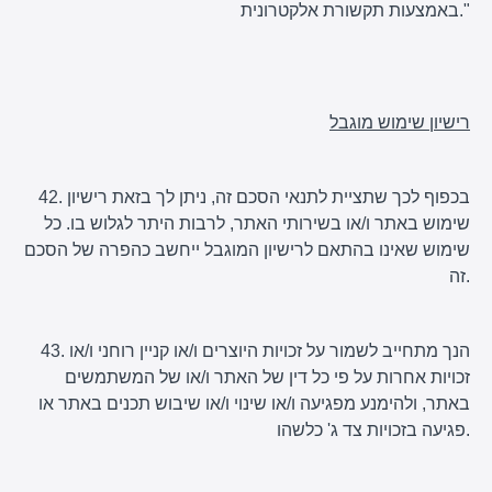
באמצעות תקשורת אלקטרונית."
רישיון שימוש מוגבל
42. בכפוף לכך שתציית לתנאי הסכם זה, ניתן לך בזאת רישיון
שימוש באתר ו/או בשירותי האתר, לרבות היתר לגלוש בו. כל
שימוש שאינו בהתאם לרישיון המוגבל ייחשב כהפרה של הסכם
זה.
43. הנך מתחייב לשמור על זכויות היוצרים ו/או קניין רוחני ו/או
זכויות אחרות על פי כל דין של האתר ו/או של המשתמשים
באתר, ולהימנע מפגיעה ו/או שינוי ו/או שיבוש תכנים באתר או
פגיעה בזכויות צד ג' כלשהו.