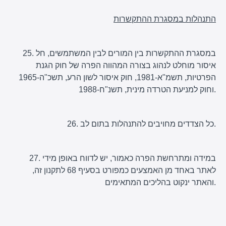
התנהלות במסגרת ההתקשרות
25. במסגרת ההתקשרות בין המורים לבין המשתמשים, חל
איסור מוחלט לנהוג בצורה המהווה הפרה של חוק הגנת
הפרטיות, תשמ"א-1981, חוק איסור לשון הרע, תשכ"ה-1965
וחוק למניעת הטרדה מינית, תשנ"ח-1988.
26. כל הצדדים מחויבים להתנהלות בתום לב.
27. במידה ומתרחשת הפרה כאמור, יש לדווח באופן מידי
לאתר באחד מן האמצעים כמפורט בסעיף 68 לתקנון זה,
והאתר ינקוט בהליכים המתאימים.