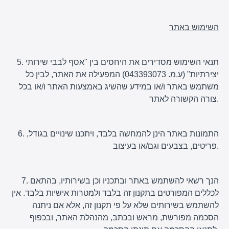
השימוש באתר
5. תנאי השימוש מסדירים את היחסים בין "אסף לבבי שירותי
יצירתיות" (ע.מ. 043393073) המפעילה את האתר, לבין כל
משתמש באתר ו/או במידע שהשיג באמצעות האתר ו/או בכל
צורה הקשורה לאתר.
6. התמונות באתר הינן להמחשה בלבד, ויתכנו שינויים בגודל,
פריטים, בצבעים וגם/או בעיצוב.
7. הנך רשאי להשתמש באתר ובתכניו וכן בשירותיו, בהתאם
לכללים המפורטים בתקנון זה בלבד ולמטרות אישיות בלבד. אין
להשתמש בשירותים שלא על פי תקנון זה, אלא אם ניתנה
הסכמה מפורשת, מראש ובכתב, מהנהלת האתר, ובכפוף