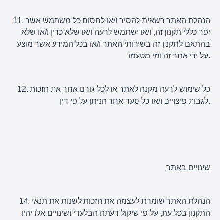
11. הנהלת האתר רשאית להסיר ו/או לחסום כל משתמש אשר
יפר כללי תקנון זה, ו/או ישתמש לרעה ו/או שלא כדין ו/או שלא
בהתאם לתקנון זה בשירותי האתר ו/או בכל המידע אשר מוצע
על ידי אתר זה ומי מטעמו.
12. כל שימוש לרעה מקנה לאתר או לכל גורם אחר את הזכות
לגבות פיצויים ו/או כל סעד אחר הניתן על פי דין.
שינויים באתר
14. הנהלת האתר שומרת לעצמה את הזכות לשנות את תנאי
התקנון בכל עת, על פי שיקול דעתה הבלעדי ושינויים אלו יהיו