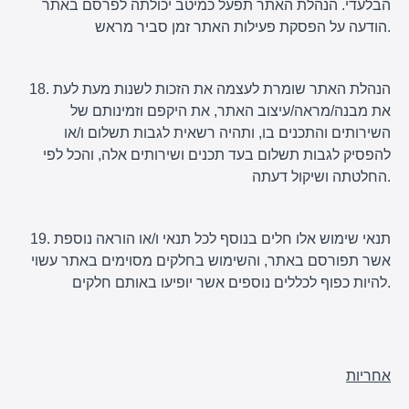
הבלעדי. הנהלת האתר תפעל כמיטב יכולתה לפרסם באתר
הודעה על הפסקת פעילות האתר זמן סביר מראש.
18. הנהלת האתר שומרת לעצמה את הזכות לשנות מעת לעת
את מבנה/מראה/עיצוב האתר, את היקפם וזמינותם של
השירותים והתכנים בו, ותהיה רשאית לגבות תשלום ו/או
להפסיק לגבות תשלום בעד תכנים ושירותים אלה, והכל לפי
החלטתה ושיקול דעתה.
19. תנאי שימוש אלו חלים בנוסף לכל תנאי ו/או הוראה נוספת
אשר תפורסם באתר, והשימוש בחלקים מסוימים באתר עשוי
להיות כפוף לכללים נוספים אשר יופיעו באותם חלקים.
אחריות