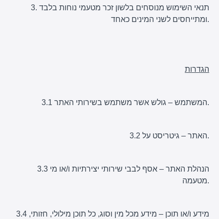
3. תנאי השימוש מנוסחים בלשון זכר מטעמי נוחות בלבד
ומתייחסים לשני המינים כאחד.
הגדרות
3.1 המשתמש – גולש אשר משתמש בשירותי האתר.
3.2 האתר – גיטריסט על.
3.3 הנהלת האתר – אסף לבבי שירותי יצירתיות ו/או מי
מטעמה.
3.4 מידע ו/או תוכן – מידע מכל מין וסוג, כל תוכן מילולי, חזותי,