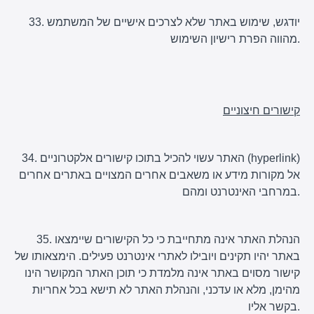
33. יודגש, שימוש באתר שלא לצרכים אישיים של המשתמש
מהווה הפרת רישיון השימוש.
קישורים חיצוניים
34. האתר עשוי להכיל בתוכו קישורים אלקטרוניים (hyperlink)
אל מקורות מידע או משאבים אחרים המצויים באתרים אחרים
במרחבי האינטרנט ומהם.
35. הנהלת האתר אינה מתחייבת כי כל הקישורים שיימצאו
באתר יהיו תקינים ויובילו לאתרי אינטרנט פעילים. הימצאותו של
קישור מסוים באתר אינה מלמדת כי תוכן האתר המקושר הינו
מהימן, מלא או עדכני, והנהלת האתר לא תישא בכל אחריות
בקשר אליו.