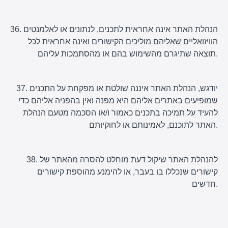
36. הנהלת האתר אינה אחראית לתכנים, לנתונים או לאלמנטים
הוויזואליים שאליהם מוליכים הקישורים ואינה אחראית לכל
תוצאה שתיגרם מהשימוש בהם או מהסתמכות עליהם.
37. יודגש, הנהלת האתר איננה שולטת או מפקחת על התכנים
שמופיעים באתרים אליהם היא מפנה ואין בהפניה אליהם כדי
להעיד על תמיכה בתכנים כאמור ו/או הסכמה מטעם הנהלת
האתר לתוכנם, לאמינותם או לחוקיותם.
38. להנהלת האתר שיקול דעת מוחלט להסרה מהאתר של
קישורים שנכללו בו בעבר, או להימנע מהוספת קישורים
חדשים.