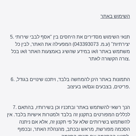
השימוש באתר
5. תנאי השימוש מסדירים את היחסים בין "אסף לבבי שירותי
יצירתיות" (ע.מ. 043393073) המפעילה את האתר, לבין כל
משתמש באתר ו/או במידע שהשיג באמצעות האתר ו/או בכל
צורה הקשורה לאתר.
6. התמונות באתר הינן להמחשה בלבד, ויתכנו שינויים בגודל,
פריטים, בצבעים וגם/או בעיצוב.
7. הנך רשאי להשתמש באתר ובתכניו וכן בשירותיו, בהתאם
לכללים המפורטים בתקנון זה בלבד ולמטרות אישיות בלבד. אין
להשתמש בשירותים שלא על פי תקנון זה, אלא אם ניתנה
הסכמה מפורשת, מראש ובכתב, מהנהלת האתר, ובכפוף