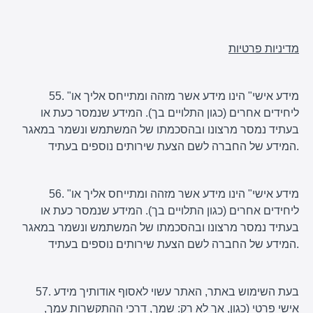
מדיניות פרטיות
55. "מידע אישי" הינו מידע אשר מזהה ומתייחס אליך או
ליחידים אחרים (כגון התלויים בך). המידע שנמסר כעת או
בעתיד נמסר מרצונו ובהסכמתו של המשתמש ונשמר במאגר
המידע של החברה לשם הצעת שירותים נוספים בעתיד.
56. "מידע אישי" הינו מידע אשר מזהה ומתייחס אליך או
ליחידים אחרים (כגון התלויים בך). המידע שנמסר כעת או
בעתיד נמסר מרצונו ובהסכמתו של המשתמש ונשמר במאגר
המידע של החברה לשם הצעת שירותים נוספים בעתיד.
57. בעת השימוש באתר, האתר עשוי לאסוף אודותיך מידע
אישי פרטי (כגון, אך לא רק: שמך, דרכי ההתקשרות עמך,