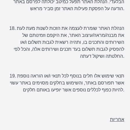
הבלעדי. הנהלת האתר תפעל כמיטב יכולתה לפרסם באתר
הודעה על הפסקת פעילות האתר זמן סביר מראש.
18. הנהלת האתר שומרת לעצמה את הזכות לשנות מעת לעת
את מבנה/מראה/עיצוב האתר, את היקפם וזמינותם של
השירותים והתכנים בו, ותהיה רשאית לגבות תשלום ו/או
להפסיק לגבות תשלום בעד תכנים ושירותים אלה, והכל לפי
החלטתה ושיקול דעתה.
19. תנאי שימוש אלו חלים בנוסף לכל תנאי ו/או הוראה נוספת
אשר תפורסם באתר, והשימוש בחלקים מסוימים באתר עשוי
להיות כפוף לכללים נוספים אשר יופיעו באותם חלקים.
אחריות