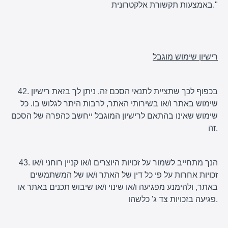
באמצעות תקשורת אלקטרונית."
רישיון שימוש מוגבל
42. בכפוף לכך שתציית לתנאי הסכם זה, ניתן לך בזאת רישיון
שימוש באתר ו/או בשירותי האתר, לרבות היתר לגלוש בו. כל
שימוש שאינו בהתאם לרישיון המוגבל ייחשב כהפרה של הסכם
זה.
43. הנך מתחייב לשמור על זכויות היוצרים ו/או קניין רוחני ו/או
זכויות אחרות על פי כל דין של האתר ו/או של המשתמשים
באתר, ולהימנע מפגיעה ו/או שינוי ו/או שיבוש תכנים באתר או
פגיעה בזכויות צד ג' כלשהו.