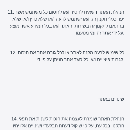
11. הנהלת האתר רשאית להסיר ו/או לחסום כל משתמש אשר
יפר כללי תקנון זה, ו/או ישתמש לרעה ו/או שלא כדין ו/או שלא
בהתאם לתקנון זה בשירותי האתר ו/או בכל המידע אשר מוצע
על ידי אתר זה ומי מטעמו.
12. כל שימוש לרעה מקנה לאתר או לכל גורם אחר את הזכות
לגבות פיצויים ו/או כל סעד אחר הניתן על פי דין.
שינויים באתר
14. הנהלת האתר שומרת לעצמה את הזכות לשנות את תנאי
התקנון בכל עת, על פי שיקול דעתה הבלעדי ושינויים אלו יהיו