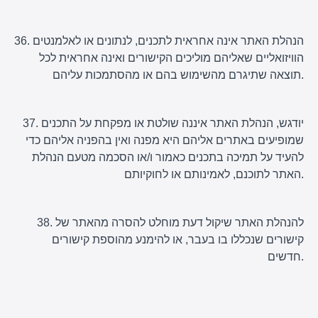
36. הנהלת האתר אינה אחראית לתכנים, לנתונים או לאלמנטים
הוויזואליים שאליהם מוליכים הקישורים ואינה אחראית לכל
תוצאה שתיגרם מהשימוש בהם או מהסתמכות עליהם.
37. יודגש, הנהלת האתר איננה שולטת או מפקחת על התכנים
שמופיעים באתרים אליהם היא מפנה ואין בהפניה אליהם כדי
להעיד על תמיכה בתכנים כאמור ו/או הסכמה מטעם הנהלת
האתר לתוכנם, לאמינותם או לחוקיותם.
38. להנהלת האתר שיקול דעת מוחלט להסרה מהאתר של
קישורים שנכללו בו בעבר, או להימנע מהוספת קישורים
חדשים.