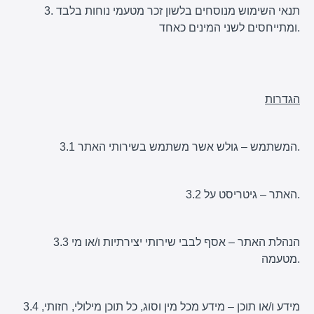
3. תנאי השימוש מנוסחים בלשון זכר מטעמי נוחות בלבד
ומתייחסים לשני המינים כאחד.
הגדרות
3.1 המשתמש – גולש אשר משתמש בשירותי האתר.
3.2 האתר – גיטריסט על.
3.3 הנהלת האתר – אסף לבבי שירותי יצירתיות ו/או מי
מטעמה.
3.4 מידע ו/או תוכן – מידע מכל מין וסוג, כל תוכן מילולי, חזותי,