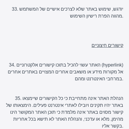
33. יודגש, שימוש באתר שלא לצרכים אישיים של המשתמש
מהווה הפרת רישיון השימוש.
קישורים חיצוניים
34. האתר עשוי להכיל בתוכו קישורים אלקטרוניים (hyperlink)
אל מקורות מידע או משאבים אחרים המצויים באתרים אחרים
במרחבי האינטרנט ומהם.
35. הנהלת האתר אינה מתחייבת כי כל הקישורים שיימצאו
באתר יהיו תקינים ויובילו לאתרי אינטרנט פעילים. הימצאותו של
קישור מסוים באתר אינה מלמדת כי תוכן האתר המקושר הינו
מהימן, מלא או עדכני, והנהלת האתר לא תישא בכל אחריות
בקשר אליו.