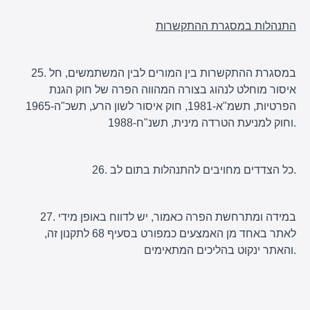
התנהלות במסגרת ההתקשרות
25. במסגרת ההתקשרות בין המורים לבין המשתמשים, חל
איסור מוחלט לנהוג בצורה המהווה הפרה של חוק הגנת
הפרטיות, תשמ"א-1981, חוק איסור לשון הרע, תשכ"ה-1965
וחוק למניעת הטרדה מינית, תשנ"ח-1988.
26. כל הצדדים מחויבים להתנהלות בתום לב.
27. במידה ומתרחשת הפרה כאמור, יש לדווח באופן מידי
לאתר באחד מן האמצעים כמפורט בסעיף 68 לתקנון זה,
והאתר ינקוט בהליכים המתאימים.